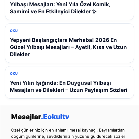
Yılbaşı Mesajları: Yeni Yıla Özel Komik,
Samimi ve En Etkileyici Dilekler ✨
OKU
Yepyeni Başlangıçlara Merhaba! 2026 En
Güzel Yılbaşı Mesajları – Ayetli, Kısa ve Uzun
Dilekler
OKU
Yeni Yılın Işığında: En Duygusal Yılbaşı
Mesajları ve Dilekleri – Uzun Paylaşım Sözleri
Mesajlar
.Eokultv
Özel günleriniz için en anlamlı mesaj kaynağı. Bayramlardan
doğum günlerine, sevdiklerinizin yüzünü güldürecek sözler