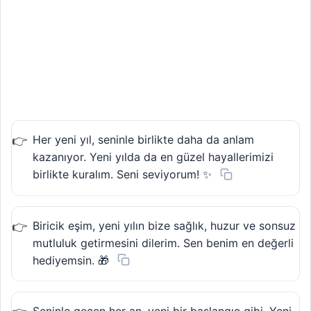
Her yeni yıl, seninle birlikte daha da anlam
kazanıyor. Yeni yılda da en güzel hayallerimizi
birlikte kuralım. Seni seviyorum! ✨
Biricik eşim, yeni yılın bize sağlık, huzur ve sonsuz
mutluluk getirmesini dilerim. Sen benim en değerli
hediyemsin. 🎁