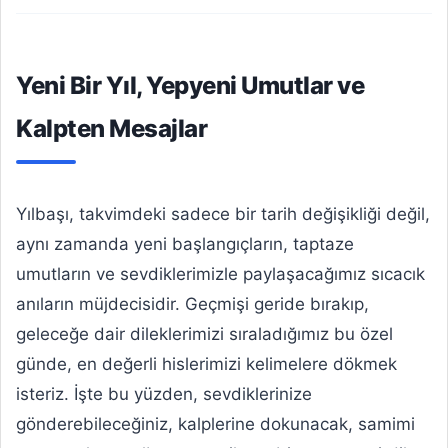
Yeni Bir Yıl, Yepyeni Umutlar ve
Kalpten Mesajlar
Yılbaşı, takvimdeki sadece bir tarih değişikliği değil,
aynı zamanda yeni başlangıçların, taptaze
umutların ve sevdiklerimizle paylaşacağımız sıcacık
anıların müjdecisidir. Geçmişi geride bırakıp,
geleceğe dair dileklerimizi sıraladığımız bu özel
günde, en değerli hislerimizi kelimelere dökmek
isteriz. İşte bu yüzden, sevdiklerinize
gönderebileceğiniz, kalplerine dokunacak, samimi