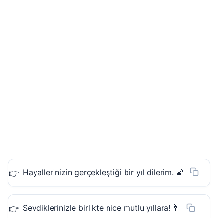
Hayallerinizin gerçekleştiği bir yıl dilerim. 🌠
Sevdiklerinizle birlikte nice mutlu yıllara! 🥂