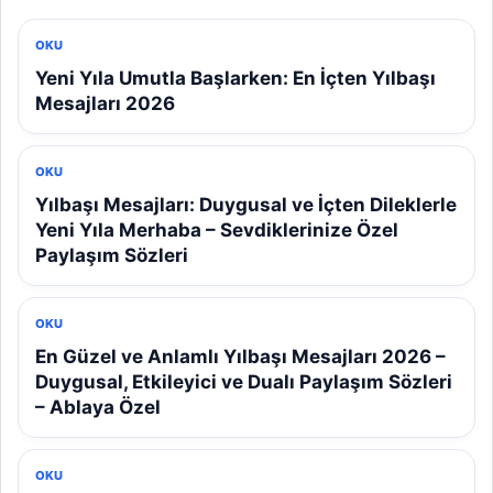
OKU
Yeni Yıla Umutla Başlarken: En İçten Yılbaşı
Mesajları 2026
OKU
Yılbaşı Mesajları: Duygusal ve İçten Dileklerle
Yeni Yıla Merhaba – Sevdiklerinize Özel
Paylaşım Sözleri
OKU
En Güzel ve Anlamlı Yılbaşı Mesajları 2026 –
Duygusal, Etkileyici ve Dualı Paylaşım Sözleri
– Ablaya Özel
OKU