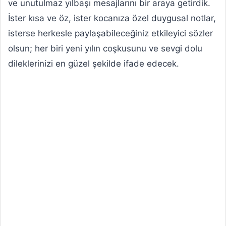
ve unutulmaz yılbaşı mesajlarını bir araya getirdik.
İster kısa ve öz, ister kocanıza özel duygusal notlar,
isterse herkesle paylaşabileceğiniz etkileyici sözler
olsun; her biri yeni yılın coşkusunu ve sevgi dolu
dileklerinizi en güzel şekilde ifade edecek.