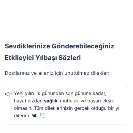
Sevdiklerinize Gönderebileceğiniz
Etkileyici Yılbaşı Sözleri
Dostlarınız ve aileniz için unutulmaz dilekler:
Yeni yılın ilk gününden son gününe kadar,
hayatınızdan
sağlık
, mutluluk ve başarı eksik
olmasın. Tüm dileklerinizin gerçek olduğu bir yıl
dilerim. 🕊️