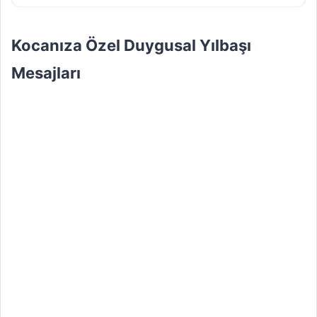
Kocanıza Özel Duygusal Yılbaşı
Mesajları