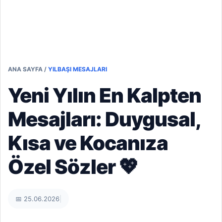
ANA SAYFA
/
YILBAŞI MESAJLARI
Yeni Yılın En Kalpten
Mesajları: Duygusal,
Kısa ve Kocanıza
Özel Sözler 💖
📅 25.06.2026
|