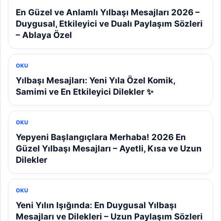
En Güzel ve Anlamlı Yılbaşı Mesajları 2026 –
Duygusal, Etkileyici ve Dualı Paylaşım Sözleri
– Ablaya Özel
OKU
Yılbaşı Mesajları: Yeni Yıla Özel Komik,
Samimi ve En Etkileyici Dilekler ✨
OKU
Yepyeni Başlangıçlara Merhaba! 2026 En
Güzel Yılbaşı Mesajları – Ayetli, Kısa ve Uzun
Dilekler
OKU
Yeni Yılın Işığında: En Duygusal Yılbaşı
Mesajları ve Dilekleri – Uzun Paylaşım Sözleri