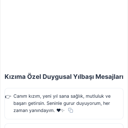
Kızıma Özel Duygusal Yılbaşı Mesajları
Canım kızım, yeni yıl sana sağlık, mutluluk ve
başarı getirsin. Seninle gurur duyuyorum, her
zaman yanındayım. ❤️✨