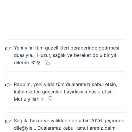
Yeni yılın tüm güzellikleri beraberinde getirmesi
duasıyla... Huzur, sağlık ve bereket dolu bir yıl
dilerim. 🤲🌹
Rabbim, yeni yılda tüm dualarımızı kabul etsin,
kalbimizden geçenleri hayırlısıyla nasip etsin.
Mutlu yıllar! ✨
Sağlık, huzur ve iyiliklerle dolu bir 2026 geçirmek
dileğiyle... Dualarımız kabul, umutlarımız daim