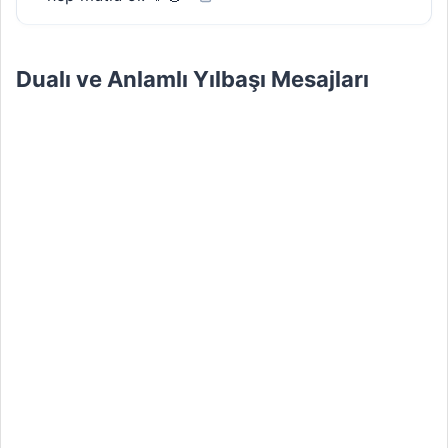
Dualı ve Anlamlı Yılbaşı Mesajları