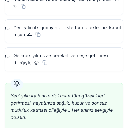
✨
Yeni yılın ilk günüyle birlikte tüm dilekleriniz kabul
olsun. 🙏
Gelecek yılın size bereket ve neşe getirmesi
dileğiyle. 😊
Yeni yılın kalbinize dokunan tüm güzellikleri
getirmesi, hayatınıza sağlık, huzur ve sonsuz
mutluluk katması dileğiyle… Her anınız sevgiyle
dolsun.