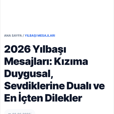
ANA SAYFA
/
YILBAŞI MESAJLARI
2026 Yılbaşı
Mesajları: Kızıma
Duygusal,
Sevdiklerine Dualı ve
En İçten Dilekler