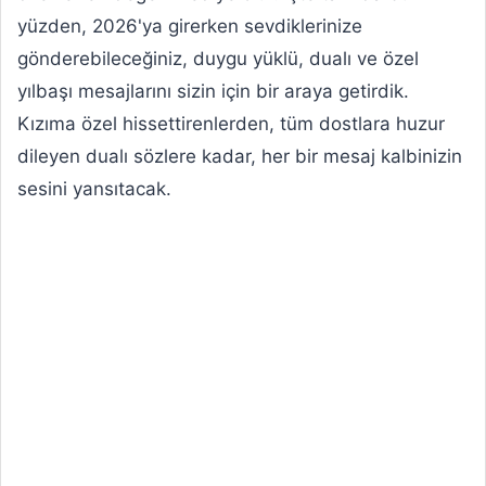
yüzden, 2026'ya girerken sevdiklerinize
gönderebileceğiniz, duygu yüklü, dualı ve özel
yılbaşı mesajlarını sizin için bir araya getirdik.
Kızıma özel hissettirenlerden, tüm dostlara huzur
dileyen dualı sözlere kadar, her bir mesaj kalbinizin
sesini yansıtacak.