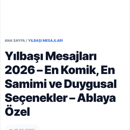
ANA SAYFA
/
YILBAŞI MESAJLARI
Yılbaşı Mesajları
2026 – En Komik, En
Samimi ve Duygusal
Seçenekler – Ablaya
Özel