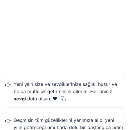
Yeni yılın size ve sevdiklerinize sağlık, huzur ve
bolca mutluluk getirmesini dilerim. Her anınız
sevgi
dolu olsun. ❤️
Geçmişin tüm güzelliklerini yanımıza alıp, yeni
yılın getireceği umutlarla dolu bir başlangıca adım