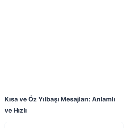
Kısa ve Öz Yılbaşı Mesajları: Anlamlı
ve Hızlı