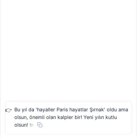
Bu yıl da 'hayaller Paris hayatlar Şırnak' oldu ama
olsun, önemli olan kalpler bir! Yeni yılın kutlu
olsun! ✨