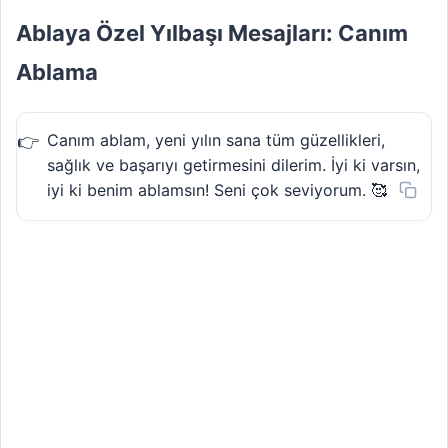
Ablaya Özel Yılbaşı Mesajları: Canım
Ablama
Canım ablam, yeni yılın sana tüm güzellikleri,
sağlık ve başarıyı getirmesini dilerim. İyi ki varsın,
iyi ki benim ablamsın! Seni çok seviyorum. 🥰