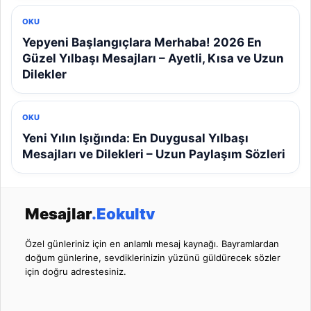
OKU
Yepyeni Başlangıçlara Merhaba! 2026 En
Güzel Yılbaşı Mesajları – Ayetli, Kısa ve Uzun
Dilekler
OKU
Yeni Yılın Işığında: En Duygusal Yılbaşı
Mesajları ve Dilekleri – Uzun Paylaşım Sözleri
Mesajlar
.Eokultv
Özel günleriniz için en anlamlı mesaj kaynağı. Bayramlardan
doğum günlerine, sevdiklerinizin yüzünü güldürecek sözler
için doğru adrestesiniz.