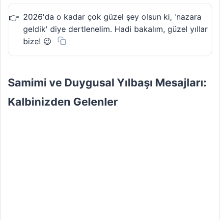
2026'da o kadar çok güzel şey olsun ki, 'nazara
geldik' diye dertlenelim. Hadi bakalım, güzel yıllar
bize! 😉
Samimi ve Duygusal Yılbaşı Mesajları:
Kalbinizden Gelenler