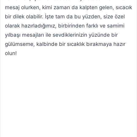
mesaj olurken, kimi zaman da kalpten gelen, sıcacık
bir dilek olabilir. İşte tam da bu yüzden, size özel
olarak hazırladığımız, birbirinden farklı ve samimi
yılbaşı mesajları ile sevdiklerinizin yüzünde bir
gülümseme, kalbinde bir sıcaklık bırakmaya hazır
olun!