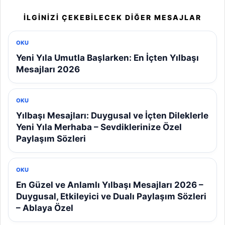
İLGINIZI ÇEKEBILECEK DIĞER MESAJLAR
OKU
Yeni Yıla Umutla Başlarken: En İçten Yılbaşı
Mesajları 2026
OKU
Yılbaşı Mesajları: Duygusal ve İçten Dileklerle
Yeni Yıla Merhaba – Sevdiklerinize Özel
Paylaşım Sözleri
OKU
En Güzel ve Anlamlı Yılbaşı Mesajları 2026 –
Duygusal, Etkileyici ve Dualı Paylaşım Sözleri
– Ablaya Özel