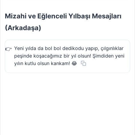
Mizahi ve Eğlenceli Yılbaşı Mesajları
(Arkadaşa)
Yeni yılda da bol bol dedikodu yapıp, çılgınlıklar
peşinde koşacağımız bir yıl olsun! Şimdiden yeni
yılın kutlu olsun kankam! 😂