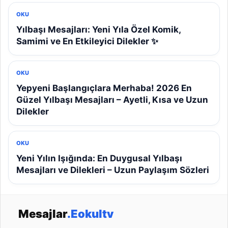
OKU
Yılbaşı Mesajları: Yeni Yıla Özel Komik,
Samimi ve En Etkileyici Dilekler ✨
OKU
Yepyeni Başlangıçlara Merhaba! 2026 En
Güzel Yılbaşı Mesajları – Ayetli, Kısa ve Uzun
Dilekler
OKU
Yeni Yılın Işığında: En Duygusal Yılbaşı
Mesajları ve Dilekleri – Uzun Paylaşım Sözleri
Mesajlar
.Eokultv