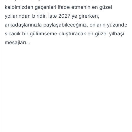
kalbimizden geçenleri ifade etmenin en güzel
yollarından biridir. İşte 2027'ye girerken,
arkadaşlarınızla paylaşabileceğiniz, onların yüzünde
sıcacık bir gülümseme oluşturacak en güzel yılbaşı
mesajları...