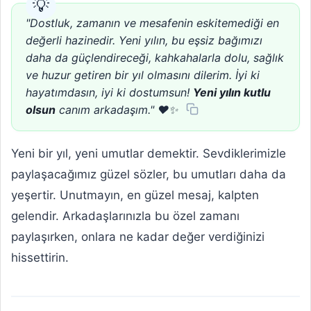
"Dostluk, zamanın ve mesafenin eskitemediği en
değerli hazinedir. Yeni yılın, bu eşsiz bağımızı
daha da güçlendireceği, kahkahalarla dolu, sağlık
ve huzur getiren bir yıl olmasını dilerim. İyi ki
hayatımdasın, iyi ki dostumsun!
Yeni yılın kutlu
olsun
canım arkadaşım." ❤️✨
Yeni bir yıl, yeni umutlar demektir. Sevdiklerimizle
paylaşacağımız güzel sözler, bu umutları daha da
yeşertir. Unutmayın, en güzel mesaj, kalpten
gelendir. Arkadaşlarınızla bu özel zamanı
paylaşırken, onlara ne kadar değer verdiğinizi
hissettirin.