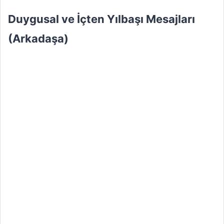
Duygusal ve İçten Yılbaşı Mesajları
(Arkadaşa)