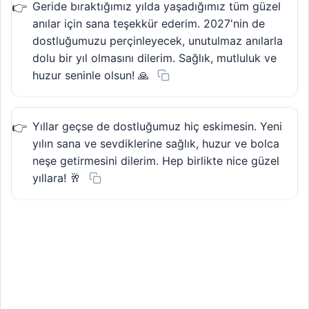
Geride bıraktığımız yılda yaşadığımız tüm güzel
anılar için sana teşekkür ederim. 2027'nin de
dostluğumuzu perçinleyecek, unutulmaz anılarla
dolu bir yıl olmasını dilerim. Sağlık, mutluluk ve
huzur seninle olsun! 🙏
Yıllar geçse de dostluğumuz hiç eskimesin. Yeni
yılın sana ve sevdiklerine sağlık, huzur ve bolca
neşe getirmesini dilerim. Hep birlikte nice güzel
yıllara! 🥂