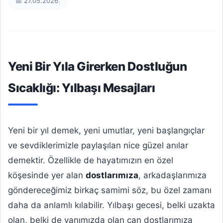
📅 27.05.2026
|
Yeni Bir Yıla Girerken Dostluğun
Sıcaklığı: Yılbaşı Mesajları
Yeni bir yıl demek, yeni umutlar, yeni başlangıçlar
ve sevdiklerimizle paylaşılan nice güzel anılar
demektir. Özellikle de hayatımızın en özel
köşesinde yer alan
dostlarımıza
, arkadaşlarımıza
göndereceğimiz birkaç samimi söz, bu özel zamanı
daha da anlamlı kılabilir. Yılbaşı gecesi, belki uzakta
olan, belki de yanımızda olan can dostlarımıza