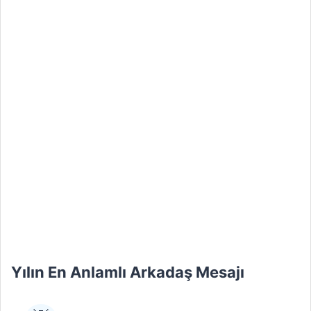
Yılın En Anlamlı Arkadaş Mesajı