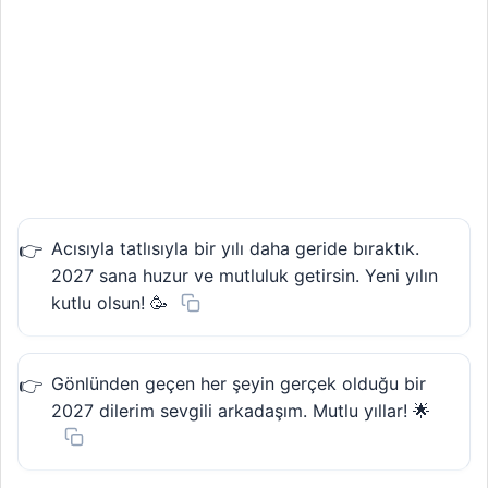
Acısıyla tatlısıyla bir yılı daha geride bıraktık.
2027 sana huzur ve mutluluk getirsin. Yeni yılın
kutlu olsun! 🥳
Gönlünden geçen her şeyin gerçek olduğu bir
2027 dilerim sevgili arkadaşım. Mutlu yıllar! 🌟