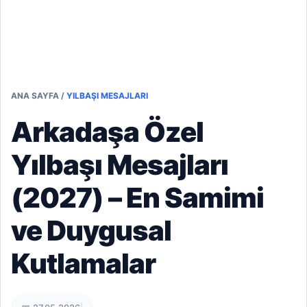
ANA SAYFA
/
YILBAŞI MESAJLARI
Arkadaşa Özel
Yılbaşı Mesajları
(2027) – En Samimi
ve Duygusal
Kutlamalar