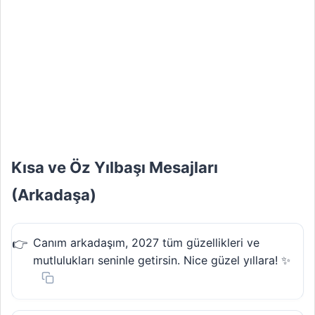
Kısa ve Öz Yılbaşı Mesajları
(Arkadaşa)
Canım arkadaşım, 2027 tüm güzellikleri ve
mutlulukları seninle getirsin. Nice güzel yıllara! ✨