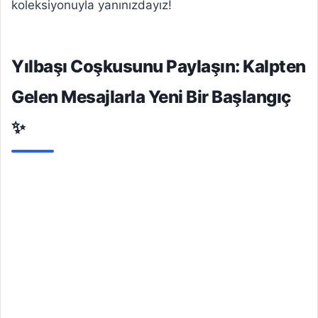
koleksiyonuyla yanınızdayız!
Yılbaşı Coşkusunu Paylaşın: Kalpten
Gelen Mesajlarla Yeni Bir Başlangıç
✨