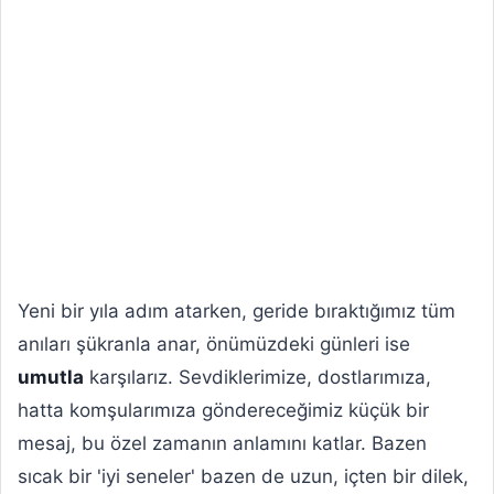
Yeni bir yıla adım atarken, geride bıraktığımız tüm
anıları şükranla anar, önümüzdeki günleri ise
umutla
karşılarız. Sevdiklerimize, dostlarımıza,
hatta komşularımıza göndereceğimiz küçük bir
mesaj, bu özel zamanın anlamını katlar. Bazen
sıcak bir 'iyi seneler' bazen de uzun, içten bir dilek,