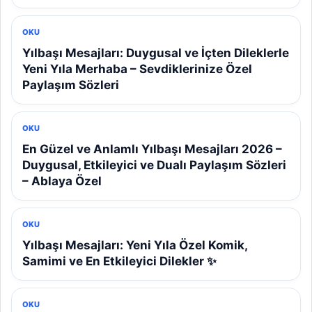
OKU
Yılbaşı Mesajları: Duygusal ve İçten Dileklerle
Yeni Yıla Merhaba – Sevdiklerinize Özel
Paylaşım Sözleri
OKU
En Güzel ve Anlamlı Yılbaşı Mesajları 2026 –
Duygusal, Etkileyici ve Dualı Paylaşım Sözleri
– Ablaya Özel
OKU
Yılbaşı Mesajları: Yeni Yıla Özel Komik,
Samimi ve En Etkileyici Dilekler ✨
OKU