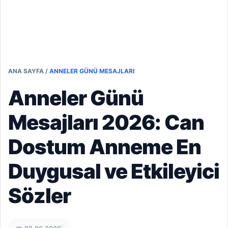
ANA SAYFA
/
ANNELER GÜNÜ MESAJLARI
Anneler Günü
Mesajları 2026: Can
Dostum Anneme En
Duygusal ve Etkileyici
Sözler