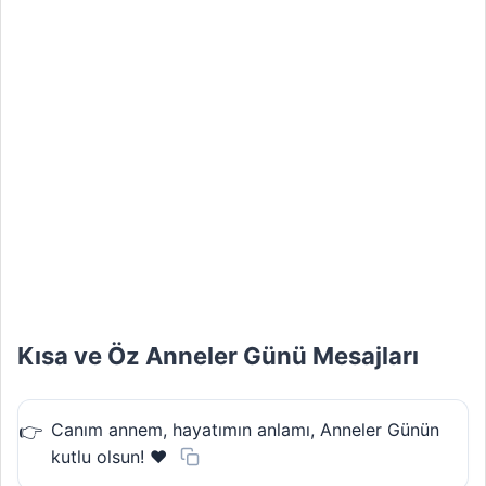
Kısa ve Öz Anneler Günü Mesajları
Canım annem, hayatımın anlamı, Anneler Günün
kutlu olsun! ❤️