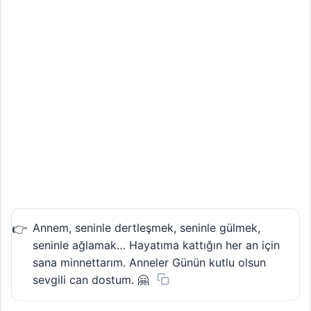
Annem, seninle dertleşmek, seninle gülmek,
seninle ağlamak… Hayatıma kattığın her an için
sana minnettarım. Anneler Günün kutlu olsun
sevgili can dostum. 🤗