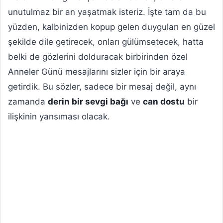
unutulmaz bir an yaşatmak isteriz. İşte tam da bu
yüzden, kalbinizden kopup gelen duyguları en güzel
şekilde dile getirecek, onları gülümsetecek, hatta
belki de gözlerini dolduracak birbirinden özel
Anneler Günü mesajlarını sizler için bir araya
getirdik. Bu sözler, sadece bir mesaj değil, aynı
zamanda
derin bir sevgi bağı
ve
can dostu
bir
ilişkinin yansıması olacak.