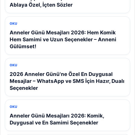
Ablaya Özel, İçten Sözler
OKU
Anneler Günü Mesajları 2026: Hem Komik
Hem Samimi ve Uzun Seçenekler – Anneni
Gülümset!
OKU
2026 Anneler Günü'ne Özel En Duygusal
Mesajlar – WhatsApp ve SMS İçin Hazır, Dualı
Seçenekler
OKU
Anneler Günü Mesajları 2026: Komik,
Duygusal ve En Samimi Seçenekler