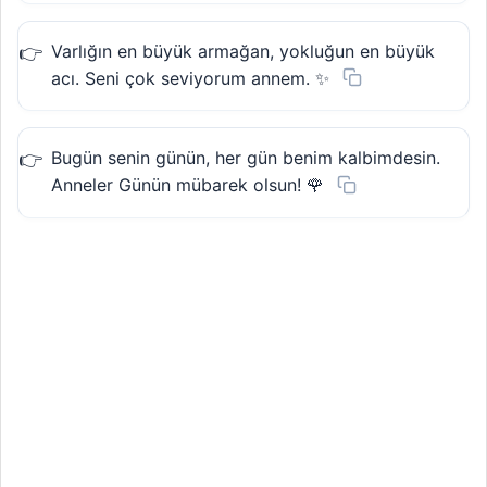
Varlığın en büyük armağan, yokluğun en büyük
acı. Seni çok seviyorum annem. ✨
Bugün senin günün, her gün benim kalbimdesin.
Anneler Günün mübarek olsun! 🌹