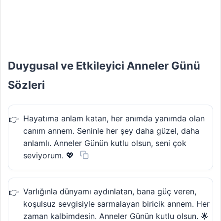
Duygusal ve Etkileyici Anneler Günü
Sözleri
Hayatıma anlam katan, her anımda yanımda olan
canım annem. Seninle her şey daha güzel, daha
anlamlı. Anneler Günün kutlu olsun, seni çok
seviyorum. 💖
Varlığınla dünyamı aydınlatan, bana güç veren,
koşulsuz sevgisiyle sarmalayan biricik annem. Her
zaman kalbimdesin. Anneler Günün kutlu olsun. 🌟