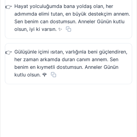
Hayat yolculuğumda bana yoldaş olan, her
adımımda elimi tutan, en büyük destekçim annem.
Sen benim can dostumsun. Anneler Günün kutlu
olsun, iyi ki varsın. ✨
Gülüşünle içimi ısıtan, varlığınla beni güçlendiren,
her zaman arkamda duran canım annem. Sen
benim en kıymetli dostumsun. Anneler Günün
kutlu olsun. 🌹