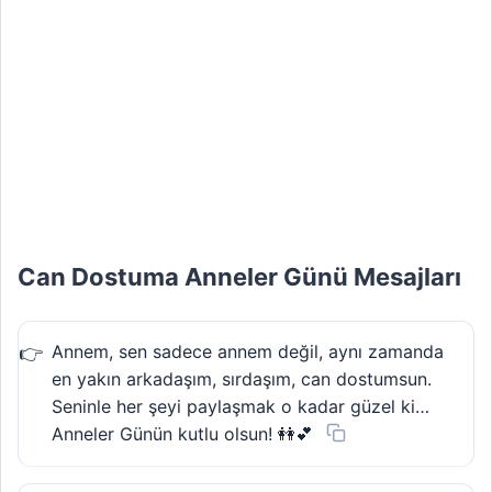
Can Dostuma Anneler Günü Mesajları
Annem, sen sadece annem değil, aynı zamanda
en yakın arkadaşım, sırdaşım, can dostumsun.
Seninle her şeyi paylaşmak o kadar güzel ki…
Anneler Günün kutlu olsun! 👭💕