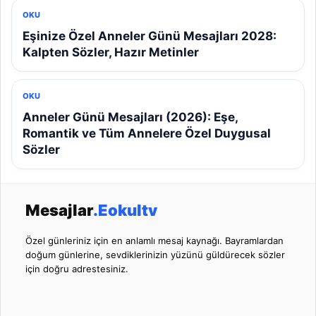
OKU
Eşinize Özel Anneler Günü Mesajları 2028:
Kalpten Sözler, Hazır Metinler
OKU
Anneler Günü Mesajları (2026): Eşe,
Romantik ve Tüm Annelere Özel Duygusal
Sözler
Mesajlar
.Eokultv
Özel günleriniz için en anlamlı mesaj kaynağı. Bayramlardan
doğum günlerine, sevdiklerinizin yüzünü güldürecek sözler
için doğru adrestesiniz.