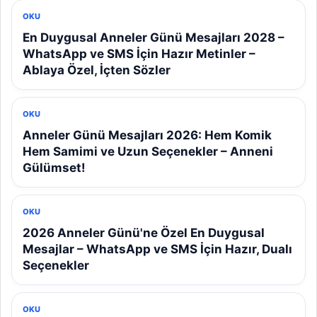
OKU
En Duygusal Anneler Günü Mesajları 2028 –
WhatsApp ve SMS İçin Hazır Metinler –
Ablaya Özel, İçten Sözler
OKU
Anneler Günü Mesajları 2026: Hem Komik
Hem Samimi ve Uzun Seçenekler – Anneni
Gülümset!
OKU
2026 Anneler Günü'ne Özel En Duygusal
Mesajlar – WhatsApp ve SMS İçin Hazır, Dualı
Seçenekler
OKU