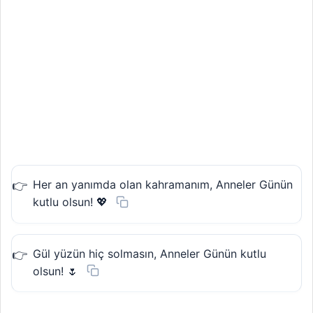
Her an yanımda olan kahramanım, Anneler Günün
kutlu olsun! 💖
Gül yüzün hiç solmasın, Anneler Günün kutlu
olsun! 🌷