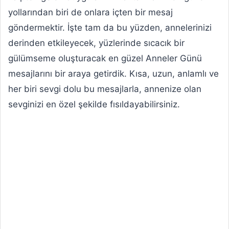
yollarından biri de onlara içten bir mesaj
göndermektir. İşte tam da bu yüzden, annelerinizi
derinden etkileyecek, yüzlerinde sıcacık bir
gülümseme oluşturacak en güzel Anneler Günü
mesajlarını bir araya getirdik. Kısa, uzun, anlamlı ve
her biri sevgi dolu bu mesajlarla, annenize olan
sevginizi en özel şekilde fısıldayabilirsiniz.