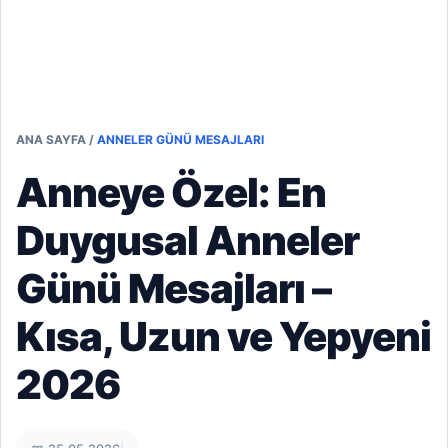
ANA SAYFA
/
ANNELER GÜNÜ MESAJLARI
Anneye Özel: En
Duygusal Anneler
Günü Mesajları –
Kısa, Uzun ve Yepyeni
2026