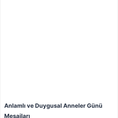
Anlamlı ve Duygusal Anneler Günü
Mesajları