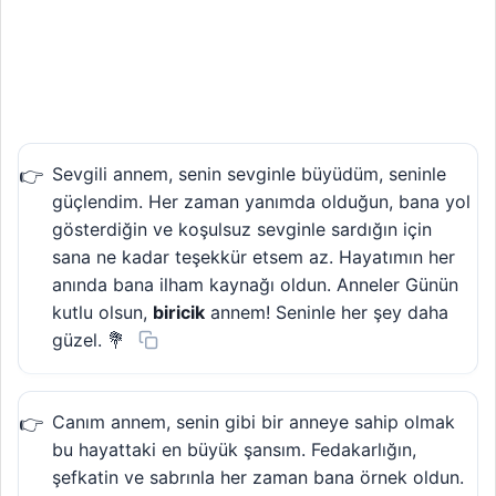
Sevgili annem, senin sevginle büyüdüm, seninle
güçlendim. Her zaman yanımda olduğun, bana yol
gösterdiğin ve koşulsuz sevginle sardığın için
sana ne kadar teşekkür etsem az. Hayatımın her
anında bana ilham kaynağı oldun. Anneler Günün
kutlu olsun,
biricik
annem! Seninle her şey daha
güzel. 💐
Canım annem, senin gibi bir anneye sahip olmak
bu hayattaki en büyük şansım. Fedakarlığın,
şefkatin ve sabrınla her zaman bana örnek oldun.