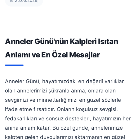
📅 25.05.2026
|
Anneler Günü'nün Kalpleri Isıtan
Anlamı ve En Özel Mesajlar
Anneler Günü, hayatımızdaki en değerli varlıklar
olan annelerimizi şükranla anma, onlara olan
sevgimizi ve minnettarlığımızı en güzel sözlerle
ifade etme fırsatıdır. Onların koşulsuz sevgisi,
fedakarlıkları ve sonsuz destekleri, hayatımızın her
anına anlam katar. Bu özel günde, annelerimize
kalpten gelen duygularımızı aktarmanın en güzel