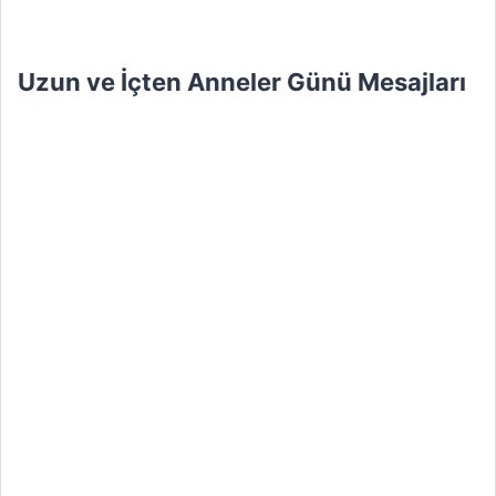
Uzun ve İçten Anneler Günü Mesajları