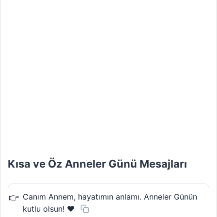
Kısa ve Öz Anneler Günü Mesajları
Canım Annem, hayatımın anlamı. Anneler Günün
kutlu olsun! ❤️