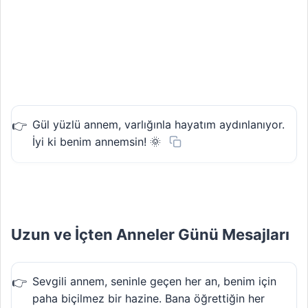
Gül yüzlü annem, varlığınla hayatım aydınlanıyor.
İyi ki benim annemsin! 🌞
Uzun ve İçten Anneler Günü Mesajları
Sevgili annem, seninle geçen her an, benim için
paha biçilmez bir hazine. Bana öğrettiğin her