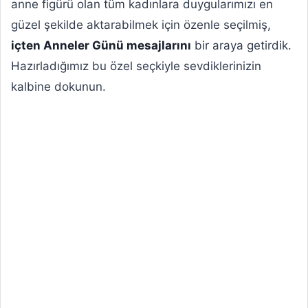
anne figürü olan tüm kadınlara duygularımızı en
güzel şekilde aktarabilmek için özenle seçilmiş,
içten Anneler Günü mesajlarını
bir araya getirdik.
Hazırladığımız bu özel seçkiyle sevdiklerinizin
kalbine dokunun.