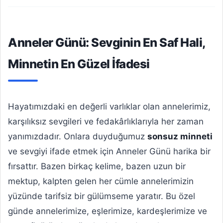
Anneler Günü: Sevginin En Saf Hali,
Minnetin En Güzel İfadesi
Hayatımızdaki en değerli varlıklar olan annelerimiz,
karşılıksız sevgileri ve fedakârlıklarıyla her zaman
yanımızdadır. Onlara duyduğumuz
sonsuz minneti
ve sevgiyi ifade etmek için Anneler Günü harika bir
fırsattır. Bazen birkaç kelime, bazen uzun bir
mektup, kalpten gelen her cümle annelerimizin
yüzünde tarifsiz bir gülümseme yaratır. Bu özel
günde annelerimize, eşlerimize, kardeşlerimize ve