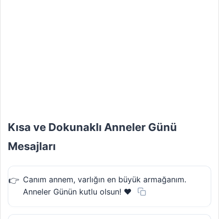
Kısa ve Dokunaklı Anneler Günü
Mesajları
Canım annem, varlığın en büyük armağanım.
Anneler Günün kutlu olsun! ❤️