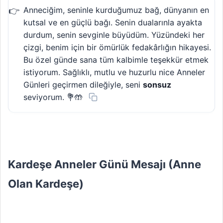
Anneciğim, seninle kurduğumuz bağ, dünyanın en
kutsal ve en güçlü bağı. Senin dualarınla ayakta
durdum, senin sevginle büyüdüm. Yüzündeki her
çizgi, benim için bir ömürlük fedakârlığın hikayesi.
Bu özel günde sana tüm kalbimle teşekkür etmek
istiyorum. Sağlıklı, mutlu ve huzurlu nice Anneler
Günleri geçirmen dileğiyle, seni
sonsuz
seviyorum. 💐🤲
Kardeşe Anneler Günü Mesajı (Anne
Olan Kardeşe)