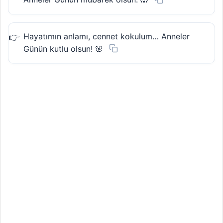
Hayatımın anlamı, cennet kokulum… Anneler
Günün kutlu olsun! 🌸