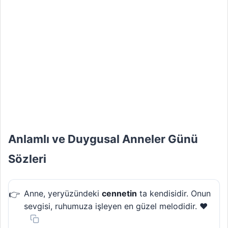
Anlamlı ve Duygusal Anneler Günü
Sözleri
Anne, yeryüzündeki
cennetin
ta kendisidir. Onun
sevgisi, ruhumuza işleyen en güzel melodidir. ❤️