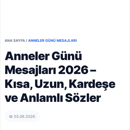
ANA SAYFA
/
ANNELER GÜNÜ MESAJLARI
Anneler Günü
Mesajları 2026 –
Kısa, Uzun, Kardeşe
ve Anlamlı Sözler
📅 03.06.2026
|