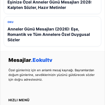
Eşinize Özel Anneler Günü Mesajları 2028:
Kalpten Sözler, Hazır Metinler
OKU
Anneler Günü Mesajları (2026): Eşe,
Romantik ve Tüm Annelere Özel Duygusal
Sözler
Mesajlar
.Eokultv
Özel günleriniz için en anlamlı mesaj kaynağı. Bayramlardan
doğum günlerine, sevdiklerinizin yüzünü güldürecek sözler
için doğru adrestesiniz.
HIZLI MENÜ