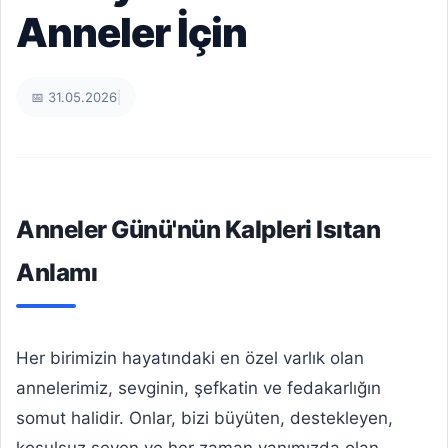
Anneler İçin
📅 31.05.2026
|
Anneler Günü'nün Kalpleri Isıtan
Anlamı
Her birimizin hayatındaki en özel varlık olan
annelerimiz, sevginin, şefkatin ve fedakarlığın
somut halidir. Onlar, bizi büyüten, destekleyen,