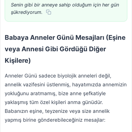
Senin gibi bir anneye sahip olduğum için her gün
şükrediyorum.
Babaya Anneler Günü Mesajları (Eşine
veya Annesi Gibi Gördüğü Diğer
Kişilere)
Anneler Günü sadece biyolojik anneleri değil,
annelik vazifesini üstlenmiş, hayatımızda annemizin
yokluğunu aratmamış, bize anne şefkatiyle
yaklaşmış tüm özel kişileri anma günüdür.
Babanızın eşine, teyzenize veya size annelik
yapmış birine gönderebileceğiniz mesajlar: