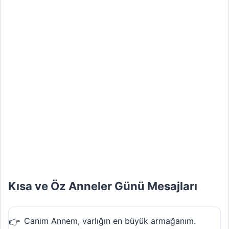
Kısa ve Öz Anneler Günü Mesajları
Canım Annem, varlığın en büyük armağanım.