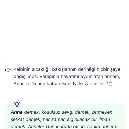
Kalbinin sıcaklığı, bakışlarının derinliği hiçbir şeye
değişilmez. Varlığınla hayatımı aydınlatan annem,
Anneler Günün kutlu olsun! İyi ki varsın! ✨
Anne
demek, koşulsuz sevgi demek, bitmeyen
şefkat demek, her zaman sığınılacak bir liman
demek. Anneler Günün kutlu olsun, canım annem.