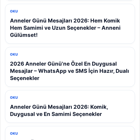
OKU
Anneler Günü Mesajları 2026: Hem Komik
Hem Samimi ve Uzun Seçenekler – Anneni
Gülümset!
OKU
2026 Anneler Günü'ne Özel En Duygusal
Mesajlar – WhatsApp ve SMS İçin Hazır, Dualı
Seçenekler
OKU
Anneler Günü Mesajları 2026: Komik,
Duygusal ve En Samimi Seçenekler
OKU