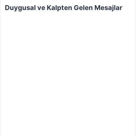
Duygusal ve Kalpten Gelen Mesajlar