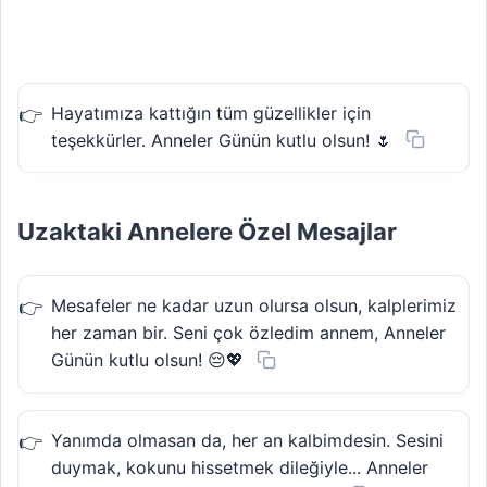
Hayatımıza kattığın tüm güzellikler için
teşekkürler. Anneler Günün kutlu olsun! 🌷
Uzaktaki Annelere Özel Mesajlar
Mesafeler ne kadar uzun olursa olsun, kalplerimiz
her zaman bir. Seni çok özledim annem, Anneler
Günün kutlu olsun! 😔💖
Yanımda olmasan da, her an kalbimdesin. Sesini
duymak, kokunu hissetmek dileğiyle... Anneler