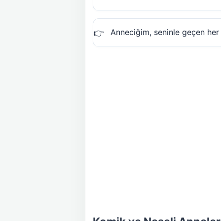
Anneciğim, seninle geçen her 