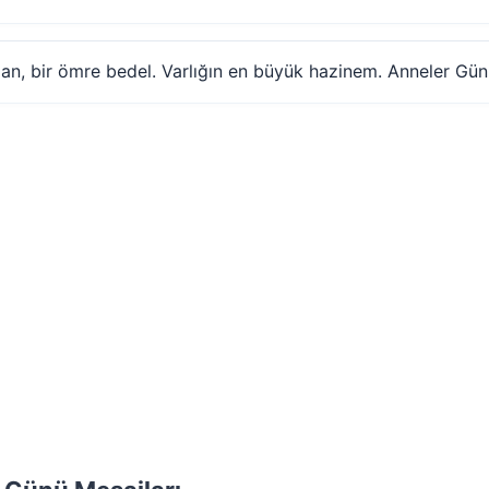
an, bir ömre bedel. Varlığın en büyük hazinem. Anneler Günü