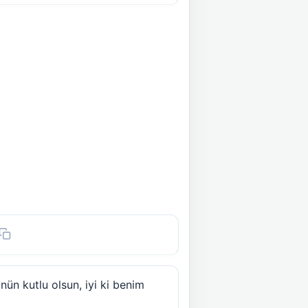
ün kutlu olsun, iyi ki benim