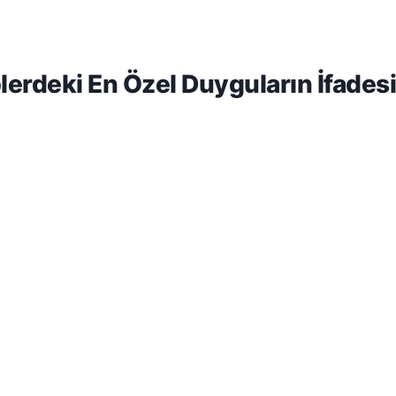
erdeki En Özel Duyguların İfadesi