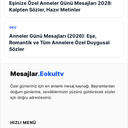
Eşinize Özel Anneler Günü Mesajları 2028:
Kalpten Sözler, Hazır Metinler
OKU
Anneler Günü Mesajları (2026): Eşe,
Romantik ve Tüm Annelere Özel Duygusal
Sözler
Mesajlar
.Eokultv
Özel günleriniz için en anlamlı mesaj kaynağı. Bayramlardan
doğum günlerine, sevdiklerinizin yüzünü güldürecek sözler
için doğru adrestesiniz.
HIZLI MENÜ