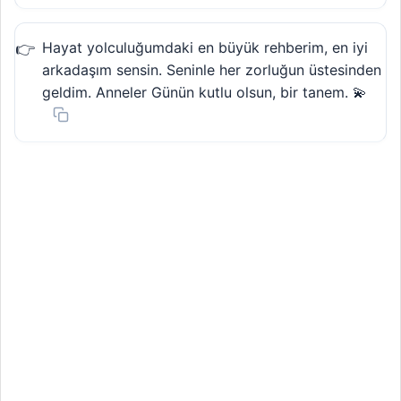
Hayat yolculuğumdaki en büyük rehberim, en iyi
arkadaşım sensin. Seninle her zorluğun üstesinden
geldim. Anneler Günün kutlu olsun, bir tanem. 💫