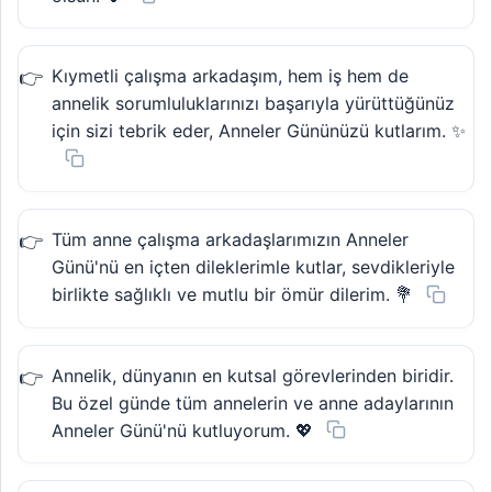
Kıymetli çalışma arkadaşım, hem iş hem de
annelik sorumluluklarınızı başarıyla yürüttüğünüz
için sizi tebrik eder, Anneler Gününüzü kutlarım. ✨
Tüm anne çalışma arkadaşlarımızın Anneler
Günü'nü en içten dileklerimle kutlar, sevdikleriyle
birlikte sağlıklı ve mutlu bir ömür dilerim. 💐
Annelik, dünyanın en kutsal görevlerinden biridir.
Bu özel günde tüm annelerin ve anne adaylarının
Anneler Günü'nü kutluyorum. 💖