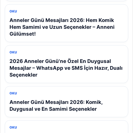
OKU
Anneler Günü Mesajları 2026: Hem Komik
Hem Samimi ve Uzun Seçenekler – Anneni
Gülümset!
OKU
2026 Anneler Günü'ne Özel En Duygusal
Mesajlar – WhatsApp ve SMS İçin Hazır, Dualı
Seçenekler
OKU
Anneler Günü Mesajları 2026: Komik,
Duygusal ve En Samimi Seçenekler
OKU