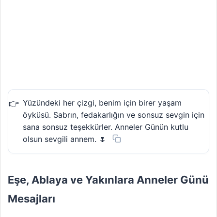
Yüzündeki her çizgi, benim için birer yaşam
öyküsü. Sabrın, fedakarlığın ve sonsuz sevgin için
sana sonsuz teşekkürler. Anneler Günün kutlu
olsun sevgili annem. 🌷
Eşe, Ablaya ve Yakınlara Anneler Günü
Mesajları