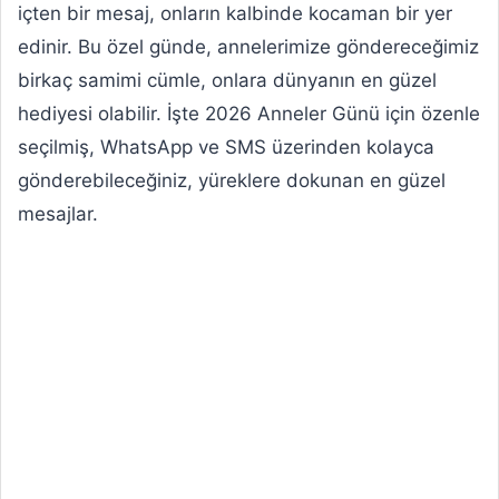
içten bir mesaj, onların kalbinde kocaman bir yer
edinir. Bu özel günde, annelerimize göndereceğimiz
birkaç samimi cümle, onlara dünyanın en güzel
hediyesi olabilir. İşte 2026 Anneler Günü için özenle
seçilmiş, WhatsApp ve SMS üzerinden kolayca
gönderebileceğiniz, yüreklere dokunan en güzel
mesajlar.