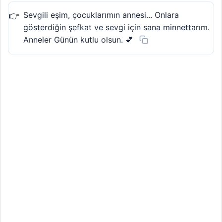
Sevgili eşim, çocuklarımın annesi... Onlara
gösterdiğin şefkat ve sevgi için sana minnettarım.
Anneler Günün kutlu olsun. 💕