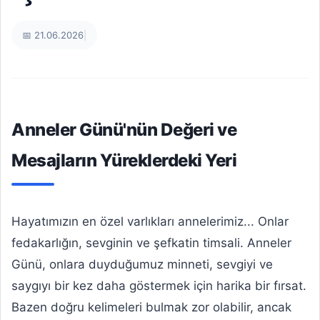
📅 21.06.2026
|
Anneler Günü'nün Değeri ve
Mesajların Yüreklerdeki Yeri
Hayatımızın en özel varlıkları annelerimiz... Onlar
fedakarlığın, sevginin ve şefkatin timsali. Anneler
Günü, onlara duyduğumuz minneti, sevgiyi ve
saygıyı bir kez daha göstermek için harika bir fırsat.
Bazen doğru kelimeleri bulmak zor olabilir, ancak