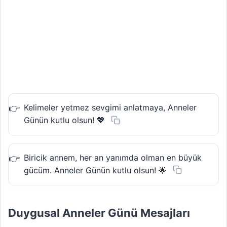
Kelimeler yetmez sevgimi anlatmaya, Anneler
Günün kutlu olsun! 💖
Biricik annem, her an yanımda olman en büyük
gücüm. Anneler Günün kutlu olsun! 🌟
Duygusal Anneler Günü Mesajları