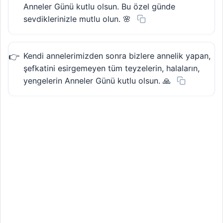
Anneler Günü kutlu olsun. Bu özel günde
sevdiklerinizle mutlu olun. 🌸
Kendi annelerimizden sonra bizlere annelik yapan,
şefkatini esirgemeyen tüm teyzelerin, halaların,
yengelerin Anneler Günü kutlu olsun. 🙏