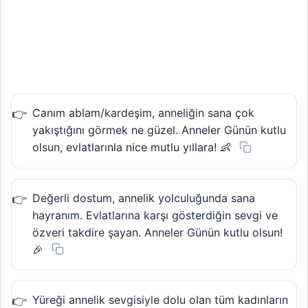
Canım ablam/kardeşim, anneliğin sana çok
yakıştığını görmek ne güzel. Anneler Günün kutlu
olsun, evlatlarınla nice mutlu yıllara! 👶
Değerli dostum, annelik yolculuğunda sana
hayranım. Evlatlarına karşı gösterdiğin sevgi ve
özveri takdire şayan. Anneler Günün kutlu olsun!
🎉
Yüreği annelik sevgisiyle dolu olan tüm kadınların