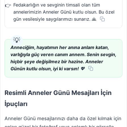
Fedakarlığın ve sevginin timsali olan tüm
annelerimizin Anneler Günü kutlu olsun. Bu özel
gün vesilesiyle saygılarımızı sunarız. 🙏
Anneciğim, hayatımın her anına anlam katan,
varlığıyla güç veren canım annem. Senin sevgin,
hiçbir şeye değişilmez bir hazine. Anneler
Günün kutlu olsun, iyi ki varsın!
💖
Resimli Anneler Günü Mesajları İçin
İpuçları
Anneler Günü mesajlarınızı daha da özel kılmak için