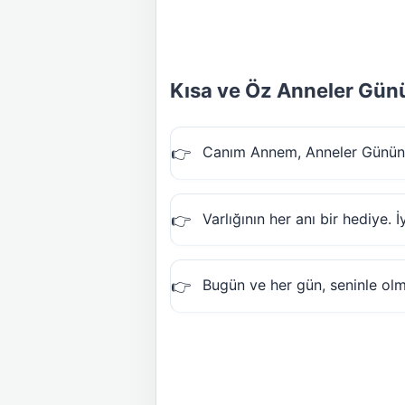
Kısa ve Öz Anneler Günü
Canım Annem, Anneler Günün k
Varlığının her anı bir hediye. 
Bugün ve her gün, seninle ol