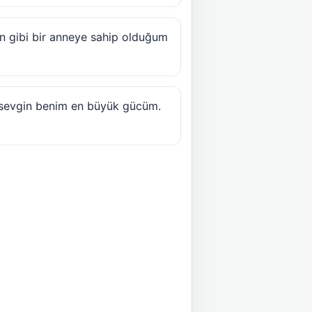
in gibi bir anneye sahip olduğum
 sevgin benim en büyük gücüm.