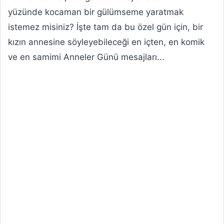
yüzünde kocaman bir gülümseme yaratmak
istemez misiniz? İşte tam da bu özel gün için, bir
kızın annesine söyleyebileceği en içten, en komik
ve en samimi Anneler Günü mesajları...