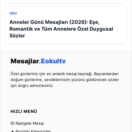
OKU
Anneler Günü Mesajları (2026): Eşe,
Romantik ve Tüm Annelere Özel Duygusal
Sözler
Mesajlar
.Eokultv
Özel günleriniz için en anlamlı mesaj kaynağı. Bayramlardan
doğum günlerine, sevdiklerinizin yüzünü güldürecek sözler
için doğru adrestesiniz.
HIZLI MENÜ
🎲 Rastgele Mesaj
🔥 Popüler Kategoriler