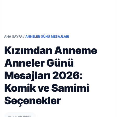
ANA SAYFA
/
ANNELER GÜNÜ MESAJLARI
Kızımdan Anneme
Anneler Günü
Mesajları 2026:
Komik ve Samimi
Seçenekler