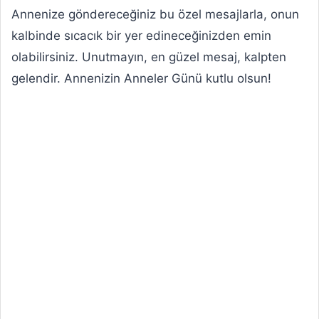
Annenize göndereceğiniz bu özel mesajlarla, onun
kalbinde sıcacık bir yer edineceğinizden emin
olabilirsiniz. Unutmayın, en güzel mesaj, kalpten
gelendir. Annenizin Anneler Günü kutlu olsun!