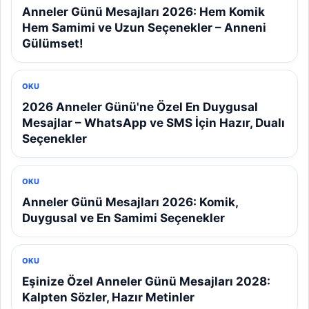
Anneler Günü Mesajları 2026: Hem Komik
Hem Samimi ve Uzun Seçenekler – Anneni
Gülümset!
OKU
2026 Anneler Günü'ne Özel En Duygusal
Mesajlar – WhatsApp ve SMS İçin Hazır, Dualı
Seçenekler
OKU
Anneler Günü Mesajları 2026: Komik,
Duygusal ve En Samimi Seçenekler
OKU
Eşinize Özel Anneler Günü Mesajları 2028:
Kalpten Sözler, Hazır Metinler