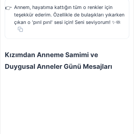
Annem, hayatıma kattığın tüm o renkler için
teşekkür ederim. Özellikle de bulaşıkları yıkarken
çıkan o 'pırıl pırıl' sesi için! Seni seviyorum! ✨🧼
Kızımdan Anneme Samimi ve
Duygusal Anneler Günü Mesajları