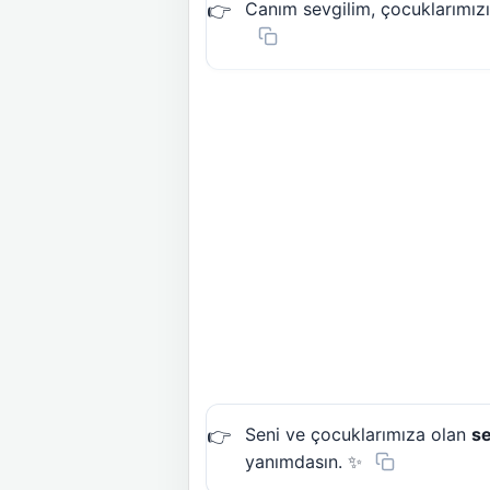
Canım sevgilim, çocuklarımızı
Seni ve çocuklarımıza olan
se
yanımdasın. ✨