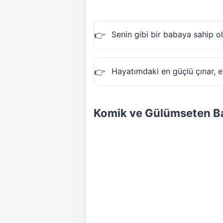
Senin gibi bir babaya sahip ol
Hayatımdaki en güçlü çınar, 
Komik ve Gülümseten Ba