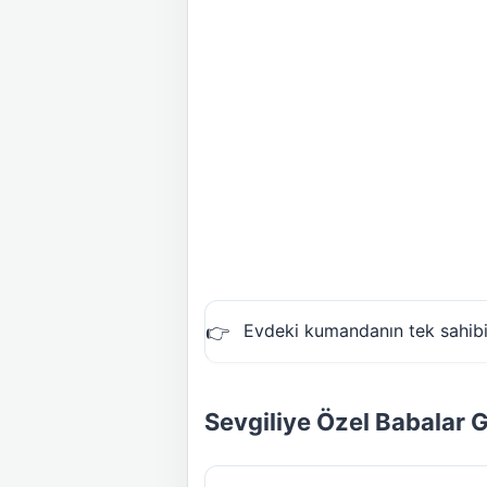
Evdeki kumandanın tek sahibi
Sevgiliye Özel Babalar 