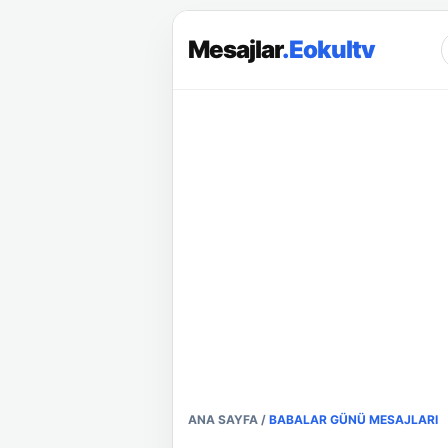
Mesajlar
.Eokultv
ANA SAYFA
/
BABALAR GÜNÜ MESAJLARI