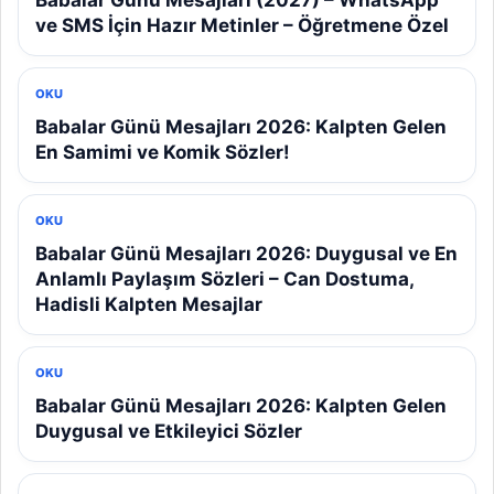
Babalar Günü Mesajları (2027) – WhatsApp
ve SMS İçin Hazır Metinler – Öğretmene Özel
OKU
Babalar Günü Mesajları 2026: Kalpten Gelen
En Samimi ve Komik Sözler!
OKU
Babalar Günü Mesajları 2026: Duygusal ve En
Anlamlı Paylaşım Sözleri – Can Dostuma,
Hadisli Kalpten Mesajlar
OKU
Babalar Günü Mesajları 2026: Kalpten Gelen
Duygusal ve Etkileyici Sözler