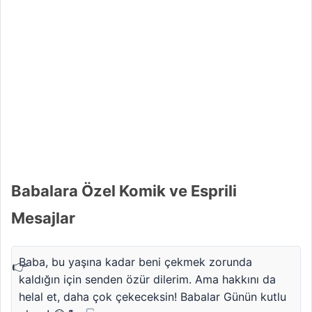
Babalara Özel Komik ve Esprili
Mesajlar
Baba, bu yaşına kadar beni çekmek zorunda
kaldığın için senden özür dilerim. Ama hakkını da
helal et, daha çok çekeceksin! Babalar Günün kutlu