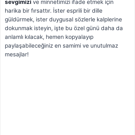
sevgimizi
ve minnetimizi ifade etmek için
harika bir fırsattır. İster esprili bir dille
güldürmek, ister duygusal sözlerle kalplerine
dokunmak isteyin, işte bu özel günü daha da
anlamlı kılacak, hemen kopyalayıp
paylaşabileceğiniz en samimi ve unutulmaz
mesajlar!