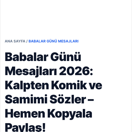
ANA SAYFA
/
BABALAR GÜNÜ MESAJLARI
Babalar Günü
Mesajları 2026:
Kalpten Komik ve
Samimi Sözler –
Hemen Kopyala
Paylaş!