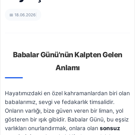
📅 18.06.2026
|
Babalar Günü'nün Kalpten Gelen
Anlamı
Hayatımızdaki en özel kahramanlardan biri olan
babalarımız, sevgi ve fedakarlık timsalidir.
Onların varlığı, bize güven veren bir liman, yol
gösteren bir ışık gibidir. Babalar Günü, bu eşsiz
varlıkları onurlandırmak, onlara olan
sonsuz