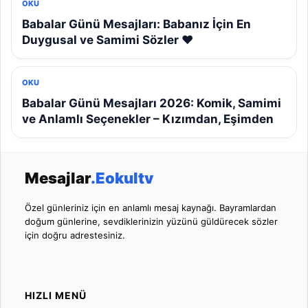
OKU
Babalar Günü Mesajları: Babanız İçin En
Duygusal ve Samimi Sözler ❤️
OKU
Babalar Günü Mesajları 2026: Komik, Samimi
ve Anlamlı Seçenekler – Kızımdan, Eşimden
Mesajlar
.Eokultv
Özel günleriniz için en anlamlı mesaj kaynağı. Bayramlardan
doğum günlerine, sevdiklerinizin yüzünü güldürecek sözler
için doğru adrestesiniz.
HIZLI MENÜ