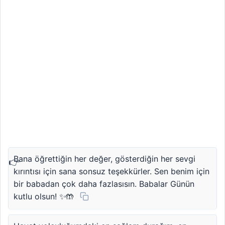
Bana öğrettiğin her değer, gösterdiğin her sevgi
kırıntısı için sana sonsuz teşekkürler. Sen benim için
bir babadan çok daha fazlasısın. Babalar Günün
kutlu olsun! ✨🤲