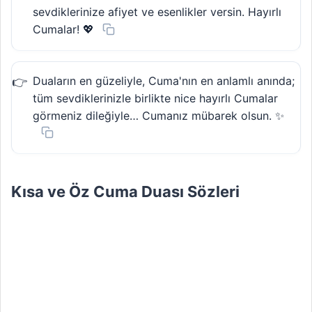
sevdiklerinize afiyet ve esenlikler versin. Hayırlı
Cumalar! 💖
Duaların en güzeliyle, Cuma'nın en anlamlı anında;
tüm sevdiklerinizle birlikte nice hayırlı Cumalar
görmeniz dileğiyle… Cumanız mübarek olsun. ✨
Kısa ve Öz Cuma Duası Sözleri