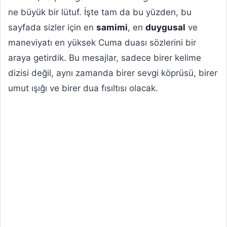
ne büyük bir lütuf. İşte tam da bu yüzden, bu
sayfada sizler için en
samimi
, en
duygusal
ve
maneviyatı en yüksek Cuma duası sözlerini bir
araya getirdik. Bu mesajlar, sadece birer kelime
dizisi değil, aynı zamanda birer sevgi köprüsü, birer
umut ışığı ve birer dua fısıltısı olacak.