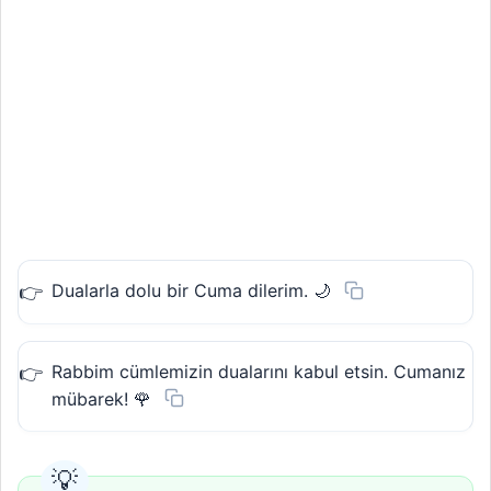
Dualarla dolu bir Cuma dilerim. 🌙
Rabbim cümlemizin dualarını kabul etsin. Cumanız
mübarek! 🌹