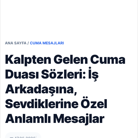
ANA SAYFA
/
CUMA MESAJLARI
Kalpten Gelen Cuma
Duası Sözleri: İş
Arkadaşına,
Sevdiklerine Özel
Anlamlı Mesajlar