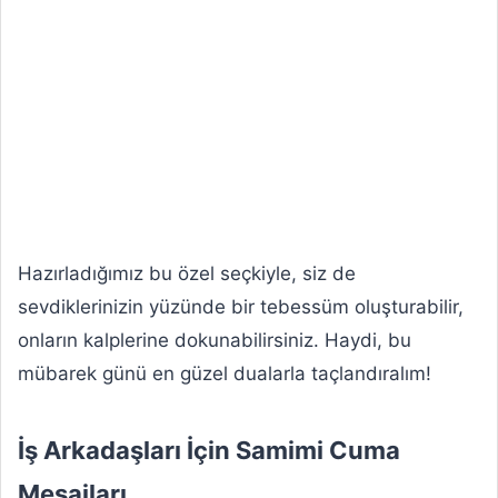
Hazırladığımız bu özel seçkiyle, siz de
sevdiklerinizin yüzünde bir tebessüm oluşturabilir,
onların kalplerine dokunabilirsiniz. Haydi, bu
mübarek günü en güzel dualarla taçlandıralım!
İş Arkadaşları İçin Samimi Cuma
Mesajları