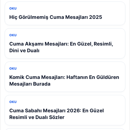
OKU
Hiç Görülmemiş Cuma Mesajları 2025
OKU
Cuma Akşamı Mesajları: En Güzel, Resimli,
Dini ve Dualı
OKU
Komik Cuma Mesajları: Haftanın En Güldüren
Mesajları Burada
OKU
Cuma Sabahı Mesajları 2026: En Güzel
Resimli ve Dualı Sözler