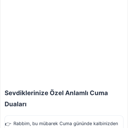
Sevdiklerinize Özel Anlamlı Cuma
Duaları
Rabbim, bu mübarek Cuma gününde kalbinizden