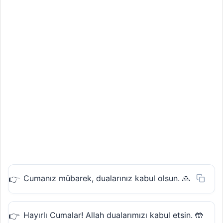
Cumanız mübarek, dualarınız kabul olsun. 🙏
Hayırlı Cumalar! Allah dualarımızı kabul etsin. 🤲