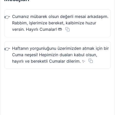
Cumanız mübarek olsun değerli mesai arkadaşım.
Rabbim, işlerimize bereket, kalbimize huzur
versin. Hayırlı Cumalar! 🤲
Haftanın yorgunluğunu üzerimizden atmak için bir
Cuma neşesi! Hepimizin duaları kabul olsun,
hayırlı ve bereketli Cumalar dilerim. ✨