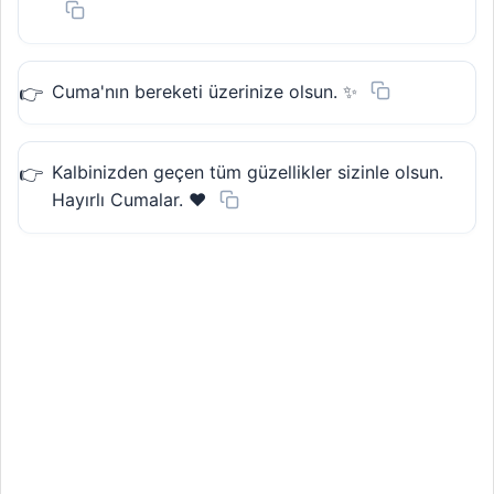
Cuma'nın bereketi üzerinize olsun. ✨
Kalbinizden geçen tüm güzellikler sizinle olsun.
Hayırlı Cumalar. ❤️