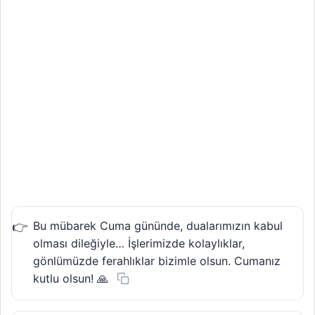
Bu mübarek Cuma gününde, dualarımızın kabul
olması dileğiyle… İşlerimizde kolaylıklar,
gönlümüzde ferahlıklar bizimle olsun. Cumanız
kutlu olsun! 🙏