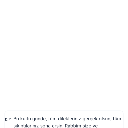
Bu kutlu günde, tüm dilekleriniz gerçek olsun, tüm
sıkıntılarınız sona ersin. Rabbim size ve