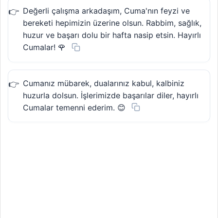
Değerli çalışma arkadaşım, Cuma'nın feyzi ve
bereketi hepimizin üzerine olsun. Rabbim, sağlık,
huzur ve başarı dolu bir hafta nasip etsin. Hayırlı
Cumalar! 🌹
Cumanız mübarek, dualarınız kabul, kalbiniz
huzurla dolsun. İşlerimizde başarılar diler, hayırlı
Cumalar temenni ederim. 😊