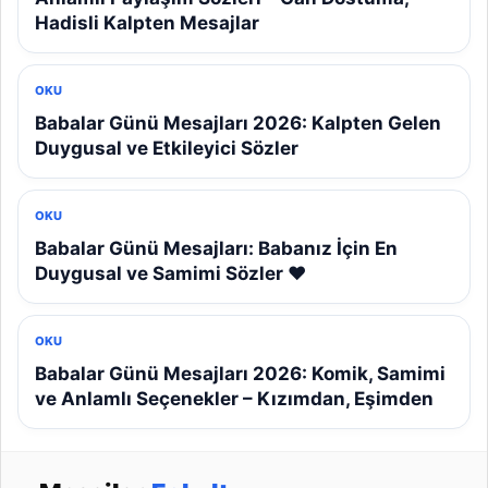
Hadisli Kalpten Mesajlar
OKU
Babalar Günü Mesajları 2026: Kalpten Gelen
Duygusal ve Etkileyici Sözler
OKU
Babalar Günü Mesajları: Babanız İçin En
Duygusal ve Samimi Sözler ❤️
OKU
Babalar Günü Mesajları 2026: Komik, Samimi
ve Anlamlı Seçenekler – Kızımdan, Eşimden