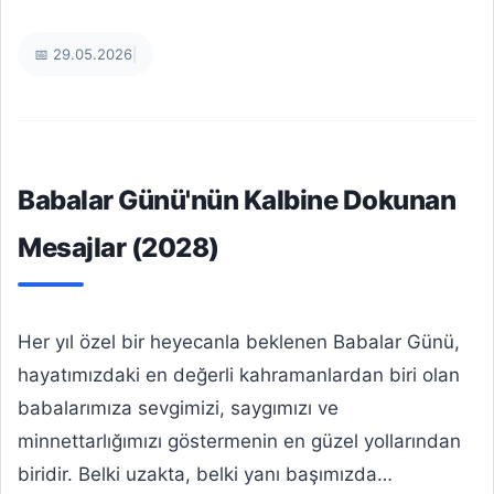
📅 29.05.2026
|
Babalar Günü'nün Kalbine Dokunan
Mesajlar (2028)
Her yıl özel bir heyecanla beklenen Babalar Günü,
hayatımızdaki en değerli kahramanlardan biri olan
babalarımıza sevgimizi, saygımızı ve
minnettarlığımızı göstermenin en güzel yollarından
biridir. Belki uzakta, belki yanı başımızda…