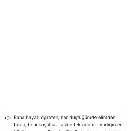
Bana hayatı öğreten, her düştüğümde elimden
tutan, beni koşulsuz seven tek adam... Varlığın en