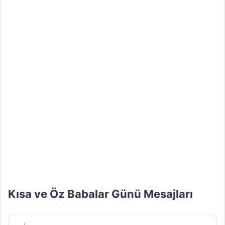
Kısa ve Öz Babalar Günü Mesajları