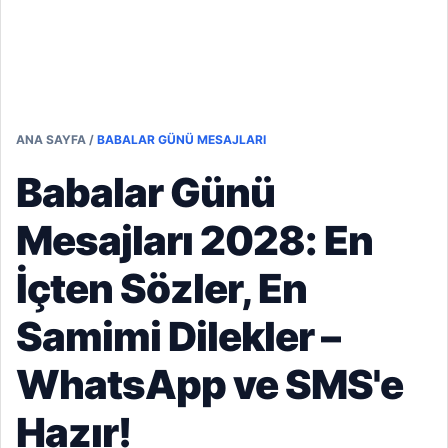
ANA SAYFA
/
BABALAR GÜNÜ MESAJLARI
Babalar Günü
Mesajları 2028: En
İçten Sözler, En
Samimi Dilekler –
WhatsApp ve SMS'e
Hazır!