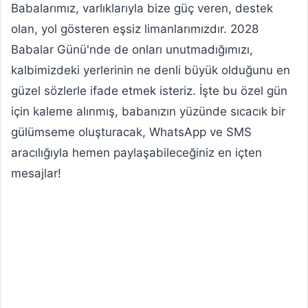
Babalarımız, varlıklarıyla bize güç veren, destek
olan, yol gösteren eşsiz limanlarımızdır. 2028
Babalar Günü'nde de onları unutmadığımızı,
kalbimizdeki yerlerinin ne denli büyük olduğunu en
güzel sözlerle ifade etmek isteriz. İşte bu özel gün
için kaleme alınmış, babanızın yüzünde sıcacık bir
gülümseme oluşturacak, WhatsApp ve SMS
aracılığıyla hemen paylaşabileceğiniz en içten
mesajlar!