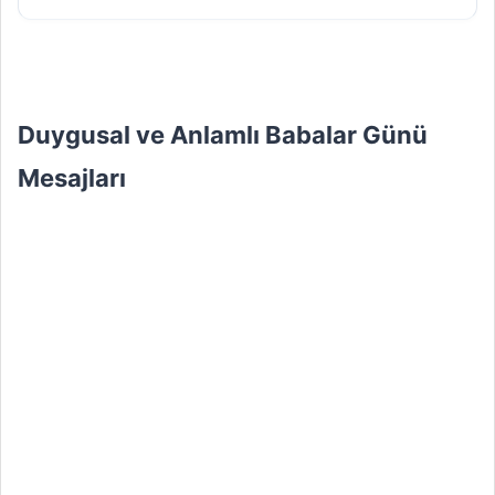
Duygusal ve Anlamlı Babalar Günü
Mesajları