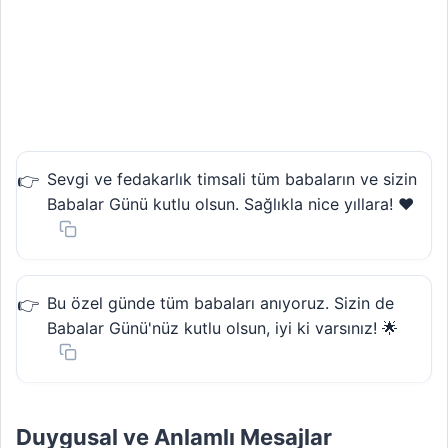
Sevgi ve fedakarlık timsali tüm babaların ve sizin
Babalar Günü kutlu olsun. Sağlıkla nice yıllara! ❤️
Bu özel günde tüm babaları anıyoruz. Sizin de
Babalar Günü'nüz kutlu olsun, iyi ki varsınız! 🌟
Duygusal ve Anlamlı Mesajlar