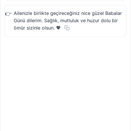
Ailenizle birlikte geçireceğiniz nice güzel Babalar
Günü dilerim. Sağlık, mutluluk ve huzur dolu bir
ömür sizinle olsun. 💖