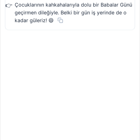
Çocuklarının kahkahalarıyla dolu bir Babalar Günü
geçirmen dileğiyle. Belki bir gün iş yerinde de o
kadar güleriz! 😄