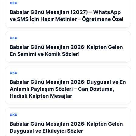
OKU
Babalar Günü Mesajları (2027) – WhatsApp
ve SMS İçin Hazır Metinler – Öğretmene Özel
OKU
Babalar Günü Mesajları 2026: Kalpten Gelen
En Samimi ve Komik Sözler!
OKU
Babalar Günü Mesajları 2026: Duygusal ve En
Anlamlı Paylaşım Sözleri – Can Dostuma,
Hadisli Kalpten Mesajlar
OKU
Babalar Günü Mesajları 2026: Kalpten Gelen
Duygusal ve Etkileyici Sözler