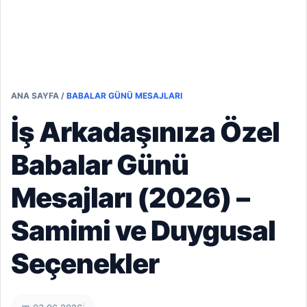
ANA SAYFA
/
BABALAR GÜNÜ MESAJLARI
İş Arkadaşınıza Özel
Babalar Günü
Mesajları (2026) –
Samimi ve Duygusal
Seçenekler