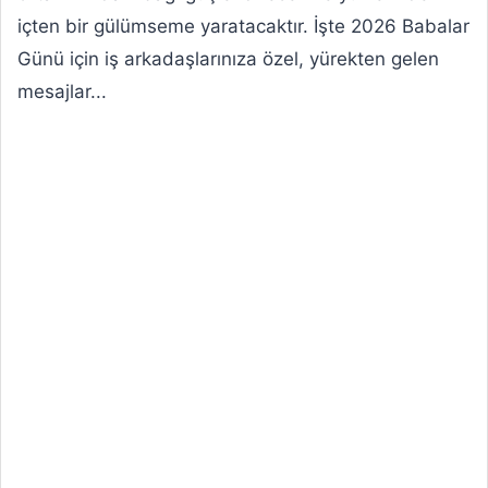
içten bir gülümseme yaratacaktır. İşte 2026 Babalar
Günü için iş arkadaşlarınıza özel, yürekten gelen
mesajlar...