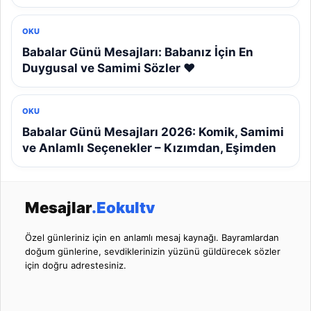
OKU
Babalar Günü Mesajları: Babanız İçin En
Duygusal ve Samimi Sözler ❤️
OKU
Babalar Günü Mesajları 2026: Komik, Samimi
ve Anlamlı Seçenekler – Kızımdan, Eşimden
Mesajlar
.Eokultv
Özel günleriniz için en anlamlı mesaj kaynağı. Bayramlardan
doğum günlerine, sevdiklerinizin yüzünü güldürecek sözler
için doğru adrestesiniz.