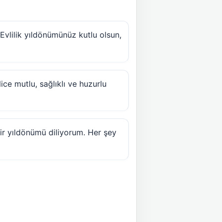
 Evlilik yıldönümünüz kutlu olsun,
ice mutlu, sağlıklı ve huzurlu
bir yıldönümü diliyorum. Her şey