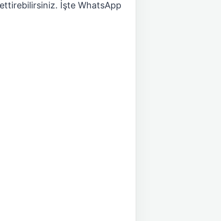
ttirebilirsiniz. İşte WhatsApp