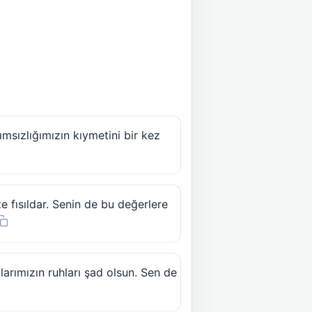
ımsızlığımızın kıymetini bir kez
e fısıldar. Senin de bu değerlere
alarımızın ruhları şad olsun. Sen de